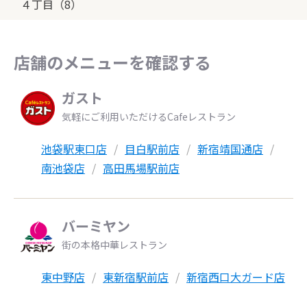
４丁目（8）
店舗のメニューを確認する
ガスト
気軽にご利用いただけるCafeレストラン
池袋駅東口店
目白駅前店
新宿靖国通店
南池袋店
高田馬場駅前店
バーミヤン
街の本格中華レストラン
東中野店
東新宿駅前店
新宿西口大ガード店