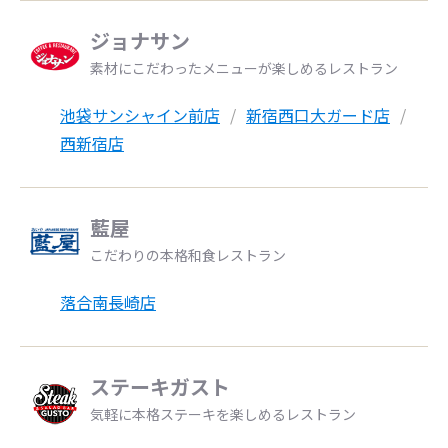
ジョナサン
素材にこだわったメニューが楽しめるレストラン
池袋サンシャイン前店
新宿西口大ガード店
西新宿店
藍屋
こだわりの本格和食レストラン
落合南長崎店
ステーキガスト
気軽に本格ステーキを楽しめるレストラン