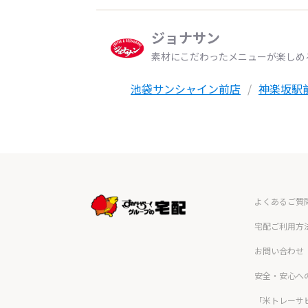
ジョナサン
素材にこだわったメニューが楽しめ
池袋サンシャイン前店
神楽坂駅
よくあるご質
宅配ご利用方
お問い合わせ
安全・安心へ
「米トレーサ