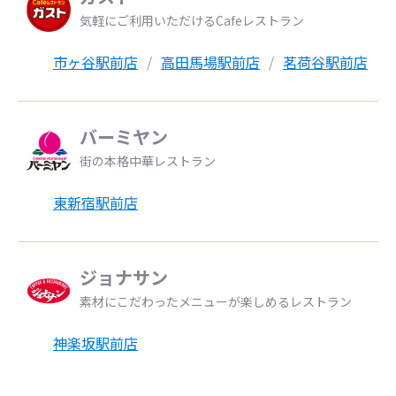
気軽にご利用いただけるCafeレストラン
市ヶ谷駅前店
高田馬場駅前店
茗荷谷駅前店
バーミヤン
街の本格中華レストラン
東新宿駅前店
ジョナサン
素材にこだわったメニューが楽しめるレストラン
神楽坂駅前店