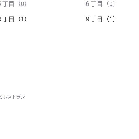
５丁目（0）
６丁目（0）
８丁目（1）
９丁目（1）
るレストラン