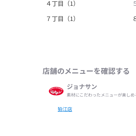
４丁目（1）
７丁目（1）
店舗のメニューを確認する
ジョナサン
素材にこだわったメニューが楽しめ
狛江店