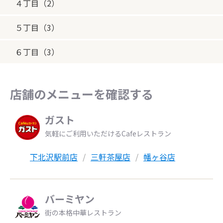
４丁目（2）
５丁目（3）
６丁目（3）
店舗のメニューを確認する
ガスト
気軽にご利用いただけるCafeレストラン
下北沢駅前店
三軒茶屋店
幡ヶ谷店
バーミヤン
街の本格中華レストラン