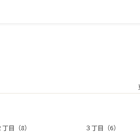
２丁目（8）
３丁目（6）