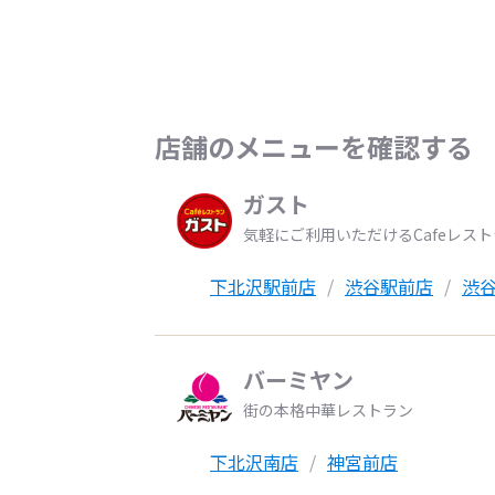
店舗のメニューを確認する
ガスト
気軽にご利用いただけるCafeレス
下北沢駅前店
渋谷駅前店
渋
バーミヤン
街の本格中華レストラン
下北沢南店
神宮前店