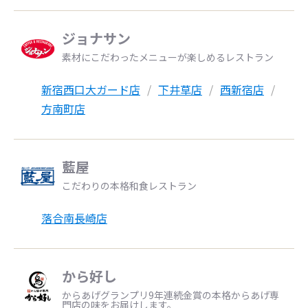
ジョナサン
素材にこだわったメニューが楽しめるレストラン
新宿西口大ガード店
下井草店
西新宿店
方南町店
藍屋
こだわりの本格和食レストラン
落合南長崎店
から好し
からあげグランプリ9年連続金賞の本格からあげ専
門店の味をお届けします。