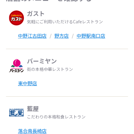
ガスト
気軽にご利用いただけるCafeレストラン
中野江古田店
野方店
中野駅南口店
バーミヤン
街の本格中華レストラン
東中野店
藍屋
こだわりの本格和食レストラン
落合南長崎店