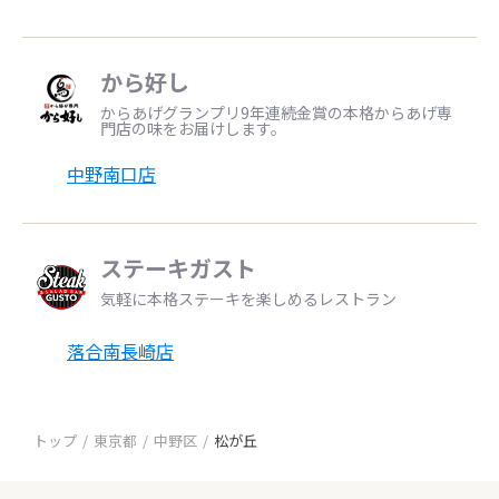
から好し
からあげグランプリ9年連続金賞の本格からあげ専
門店の味をお届けします。
中野南口店
ステーキガスト
気軽に本格ステーキを楽しめるレストラン
落合南長崎店
トップ
東京都
中野区
松が丘