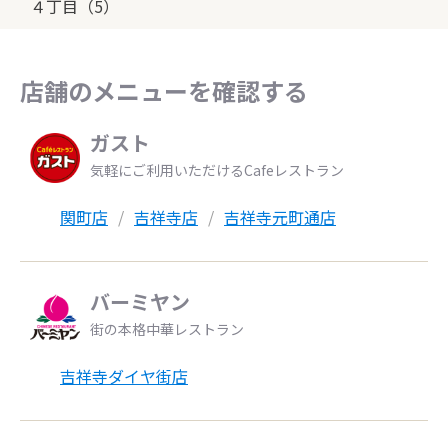
４丁目（5）
店舗のメニューを確認する
ガスト
気軽にご利用いただけるCafeレストラン
関町店
吉祥寺店
吉祥寺元町通店
バーミヤン
街の本格中華レストラン
吉祥寺ダイヤ街店