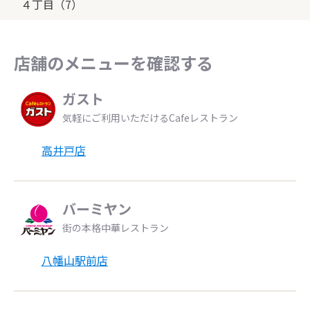
４丁目（7）
店舗のメニューを確認する
ガスト
気軽にご利用いただけるCafeレストラン
高井戸店
バーミヤン
街の本格中華レストラン
八幡山駅前店