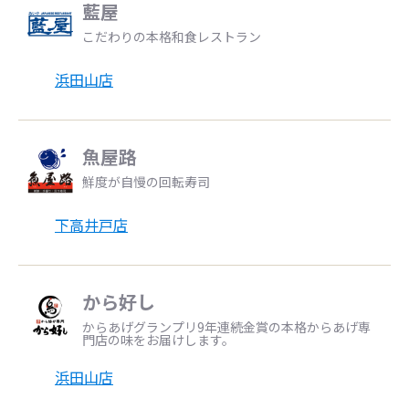
藍屋
こだわりの本格和食レストラン
浜田山店
魚屋路
鮮度が自慢の回転寿司
下高井戸店
から好し
からあげグランプリ9年連続金賞の本格からあげ専
門店の味をお届けします。
浜田山店