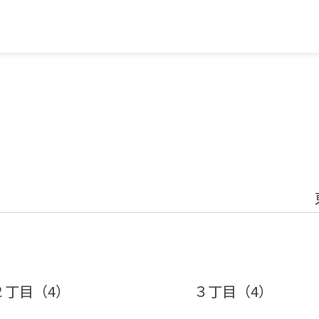
２丁目（4）
３丁目（4）