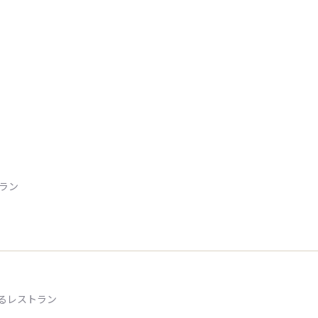
トラン
るレストラン