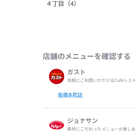
４丁目（4）
店舗のメニューを確認する
ガスト
気軽にご利用いただけるCafeレス
板橋本町店
ジョナサン
素材にこだわったメニューが楽しめ