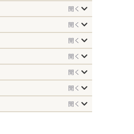
開く
開く
開く
開く
開く
開く
開く