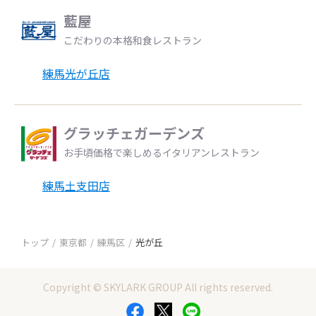
藍屋
こだわりの本格和食レストラン
練馬光が丘店
グラッチェガーデンズ
お手頃価格で楽しめるイタリアンレストラン
練馬土支田店
トップ
東京都
練馬区
光が丘
Copyright © SKYLARK GROUP All rights reserved.