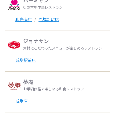
バーミヤン
街の本格中華レストラン
和光南店
赤塚新町店
ジョナサン
素材にこだわったメニューが楽しめるレストラン
成増駅前店
夢庵
お手頃価格で楽しめる和食レストラン
成増店