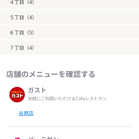
４丁目（4）
５丁目（4）
６丁目（5）
７丁目（4）
店舗のメニューを確認する
ガスト
気軽にご利用いただけるCafeレストラン
谷原店