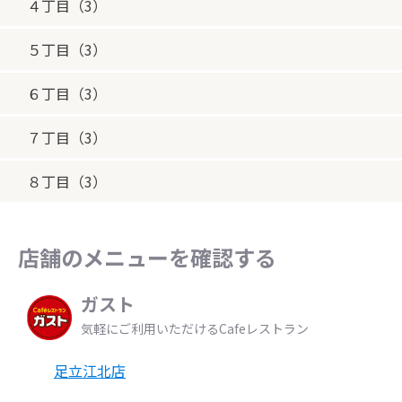
４丁目（3）
５丁目（3）
６丁目（3）
７丁目（3）
８丁目（3）
店舗のメニューを確認する
ガスト
気軽にご利用いただけるCafeレストラン
足立江北店