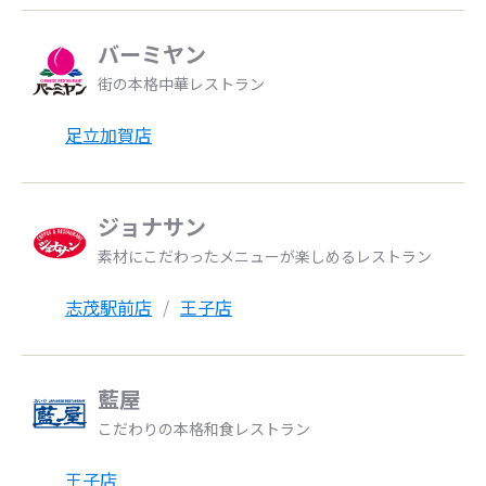
バーミヤン
街の本格中華レストラン
足立加賀店
ジョナサン
素材にこだわったメニューが楽しめるレストラン
志茂駅前店
王子店
藍屋
こだわりの本格和食レストラン
王子店