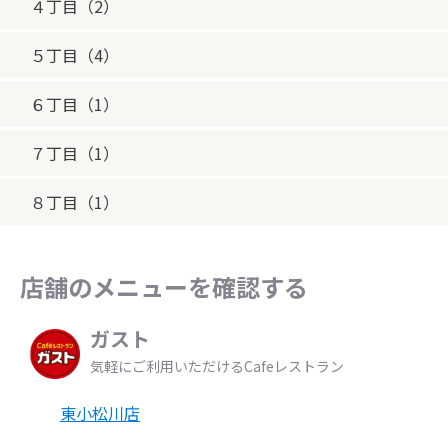
４丁目（2）
５丁目（4）
６丁目（1）
７丁目（1）
８丁目（1）
店舗のメニューを確認する
ガスト
気軽にご利用いただけるCafeレストラン
東小松川店