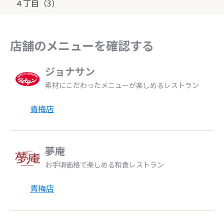
４丁目（3）
店舗のメニューを確認する
ジョナサン
素材にこだわったメニューが楽しめるレストラン
青梅店
夢庵
お手頃価格で楽しめる和食レストラン
青梅店