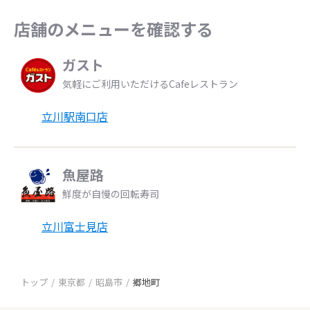
店舗のメニューを確認する
ガスト
気軽にご利用いただけるCafeレストラン
立川駅南口店
魚屋路
鮮度が自慢の回転寿司
立川富士見店
トップ
東京都
昭島市
郷地町