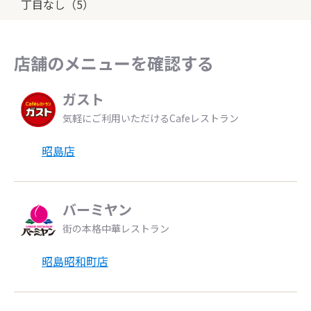
丁目なし（5）
店舗のメニューを確認する
ガスト
気軽にご利用いただけるCafeレストラン
昭島店
バーミヤン
街の本格中華レストラン
昭島昭和町店