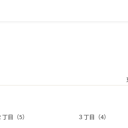
２丁目（5）
３丁目（4）