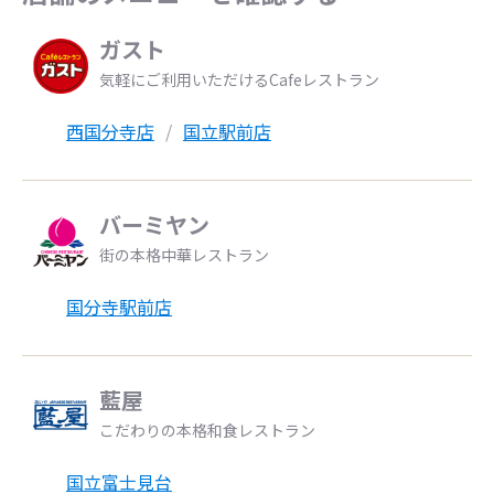
ガスト
気軽にご利用いただけるCafeレストラン
西国分寺店
国立駅前店
バーミヤン
街の本格中華レストラン
国分寺駅前店
藍屋
こだわりの本格和食レストラン
国立富士見台