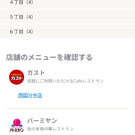
４丁目（4）
５丁目（4）
６丁目（4）
店舗のメニューを確認する
ガスト
気軽にご利用いただけるCafeレストラン
西国分寺店
バーミヤン
街の本格中華レストラン