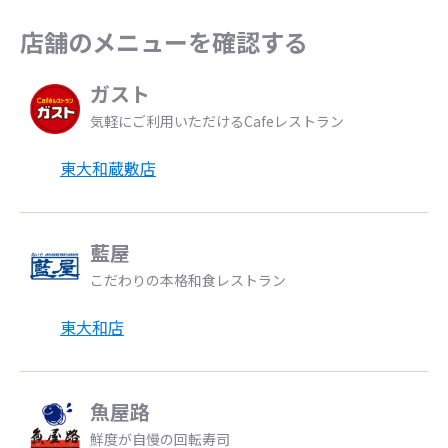
店舗のメニューを確認する
ガスト
気軽にご利用いただけるCafeレストラン
東大和蔵敷店
藍屋
こだわりの本格和食レストラン
東大和店
魚屋路
鮮度が自慢の回転寿司