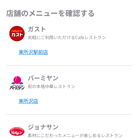
店舗のメニューを確認する
ガスト
気軽にご利用いただけるCafeレストラン
東所沢駅前店
バーミヤン
街の本格中華レストラン
東所沢店
ジョナサン
素材にこだわったメニューが楽しめるレストラン