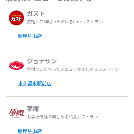
ガスト
気軽にご利用いただけるCafeレストラン
新座片山店
ジョナサン
素材にこだわったメニューが楽しめるレストラン
東久留米駅前店
夢庵
お手頃価格で楽しめる和食レストラン
新座片山店