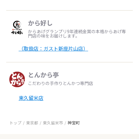
から好し
からあげグランプリ9年連続金賞の本格からあげ専
門店の味をお届けします。
（取扱店：ガスト新座片山店）
とんから亭
こだわりの手作りとんかつ専門店
東久留米店
トップ
東京都
東久留米市
神宝町