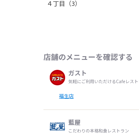
４丁目（3）
店舗のメニューを確認する
ガスト
気軽にご利用いただけるCafeレス
福生店
藍屋
こだわりの本格和食レストラン