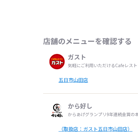
店舗のメニューを確認する
ガスト
気軽にご利用いただけるCafeレス
五日市山田店
から好し
からあげグランプリ9年連続金賞の
（取扱店：ガスト五日市山田店）