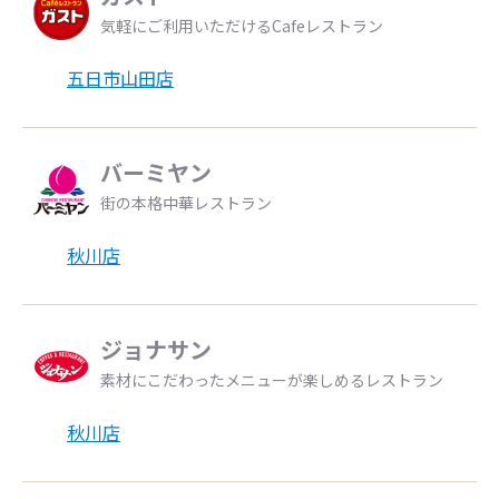
気軽にご利用いただけるCafeレストラン
五日市山田店
バーミヤン
街の本格中華レストラン
秋川店
ジョナサン
素材にこだわったメニューが楽しめるレストラン
秋川店