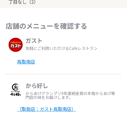
丁目なし（2）
店舗のメニューを確認する
ガスト
気軽にご利用いただけるCafeレストラン
鳥取南店
から好し
からあげグランプリ9年連続金賞の本格からあげ専
門店の味をお届けします。
（取扱店：ガスト鳥取南店）