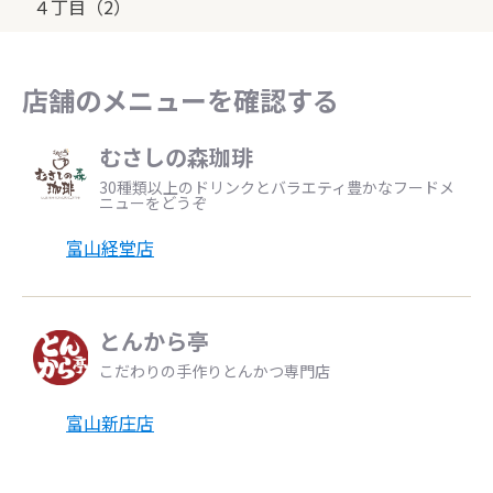
４丁目（2）
店舗のメニューを確認する
むさしの森珈琲
30種類以上のドリンクとバラエティ豊かなフードメ
ニューをどうぞ
富山経堂店
とんから亭
こだわりの手作りとんかつ専門店
富山新庄店