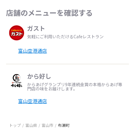
店舗のメニューを確認する
ガスト
気軽にご利用いただけるCafeレストラン
富山空港通店
から好し
からあげグランプリ9年連続金賞の本格からあげ専
門店の味をお届けします。
富山空港通店
トップ
富山県
富山市
布瀬町