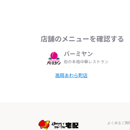
店舗のメニューを確認する
バーミヤン
街の本格中華レストラン
高岡あわら町店
よくあるご質