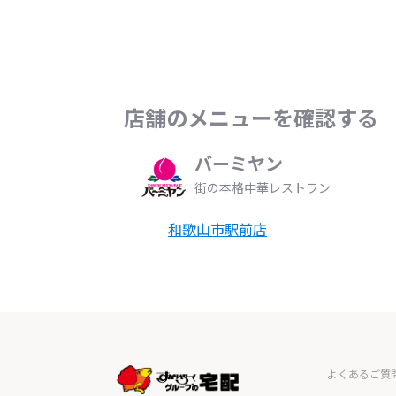
店舗のメニューを確認する
バーミヤン
街の本格中華レストラン
和歌山市駅前店
よくあるご質