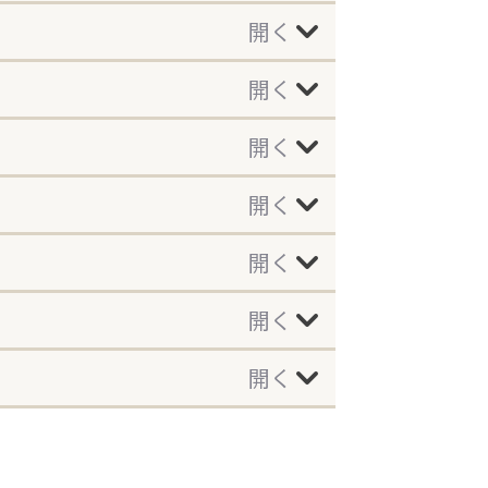
開く
開く
開く
開く
開く
開く
開く