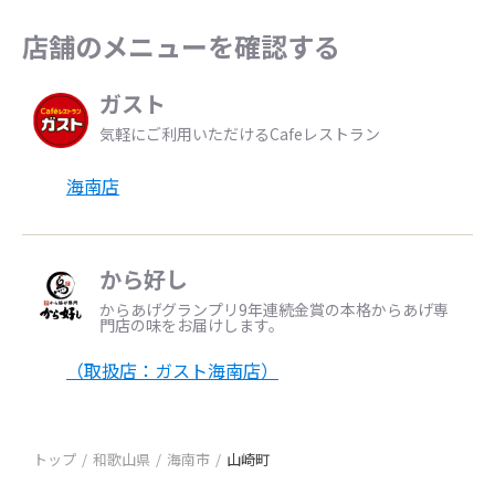
店舗のメニューを確認する
ガスト
気軽にご利用いただけるCafeレストラン
海南店
から好し
からあげグランプリ9年連続金賞の本格からあげ専
門店の味をお届けします。
（取扱店：ガスト海南店）
トップ
和歌山県
海南市
山崎町