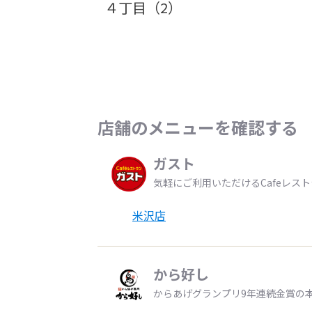
４丁目（2）
店舗のメニューを確認する
ガスト
気軽にご利用いただけるCafeレス
米沢店
から好し
からあげグランプリ9年連続金賞の