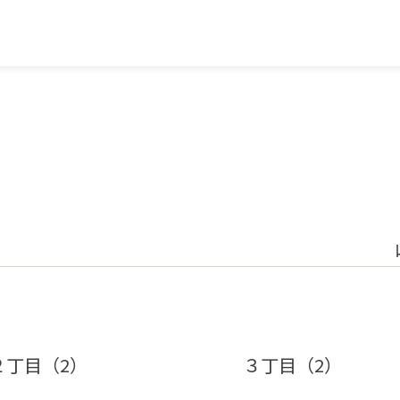
２丁目（2）
３丁目（2）