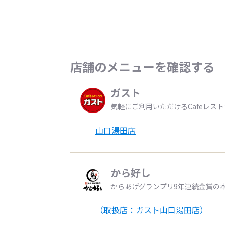
店舗のメニューを確認する
ガスト
気軽にご利用いただけるCafeレス
山口湯田店
から好し
からあげグランプリ9年連続金賞の
（取扱店：ガスト山口湯田店）