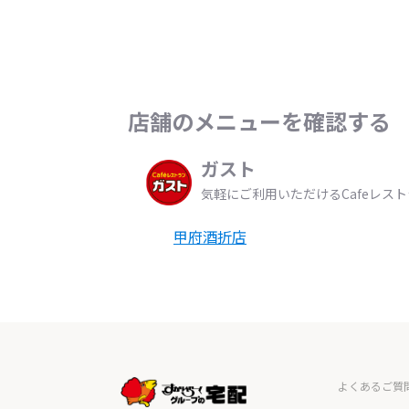
店舗のメニューを確認する
ガスト
気軽にご利用いただけるCafeレス
甲府酒折店
よくあるご質