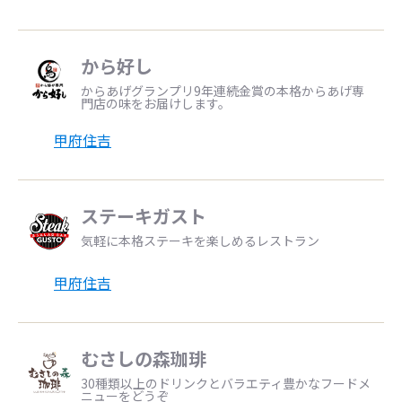
から好し
からあげグランプリ9年連続金賞の本格からあげ専
門店の味をお届けします。
甲府住吉
ステーキガスト
気軽に本格ステーキを楽しめるレストラン
甲府住吉
むさしの森珈琲
30種類以上のドリンクとバラエティ豊かなフードメ
ニューをどうぞ