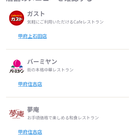
ガスト
気軽にご利用いただけるCafeレストラン
甲府上石田店
バーミヤン
街の本格中華レストラン
甲府住吉店
夢庵
お手頃価格で楽しめる和食レストラン
甲府住吉店