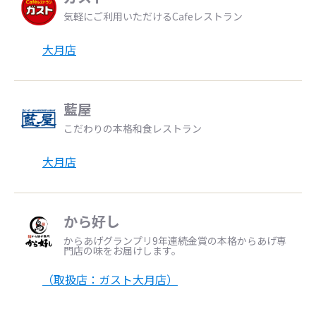
気軽にご利用いただけるCafeレストラン
大月店
藍屋
こだわりの本格和食レストラン
大月店
から好し
からあげグランプリ9年連続金賞の本格からあげ専
門店の味をお届けします。
（取扱店：ガスト大月店）