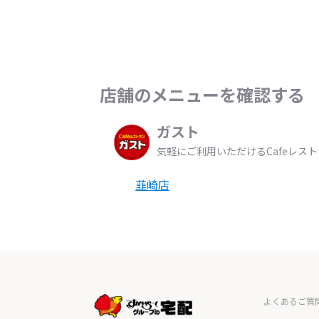
店舗のメニューを確認する
ガスト
気軽にご利用いただけるCafeレス
韮崎店
よくあるご質