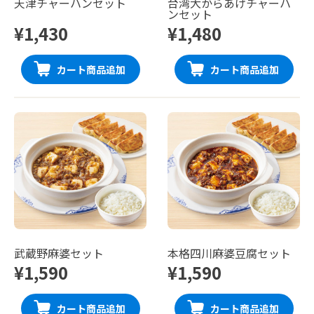
天津チャーハンセット
台湾大からあげチャーハ
ンセット
¥1,430
¥1,480
カート商品追加
カート商品追加
武蔵野麻婆セット
本格四川麻婆豆腐セット
¥1,590
¥1,590
カート商品追加
カート商品追加