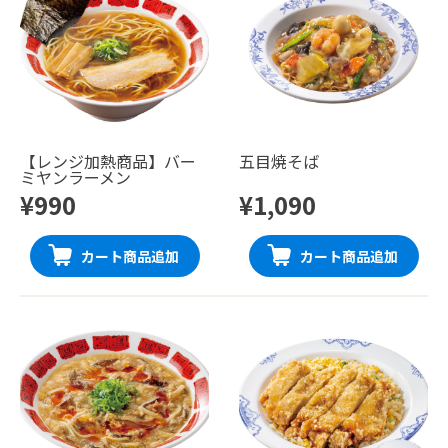
【レンジ加熱商品】バー
五目焼そば
ミヤンラーメン
¥990
¥1,090
カート商品追加
カート商品追加