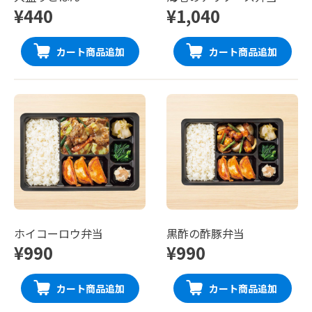
¥440
¥1,040
カート商品追加
カート商品追加
ホイコーロウ弁当
黒酢の酢豚弁当
¥990
¥990
カート商品追加
カート商品追加