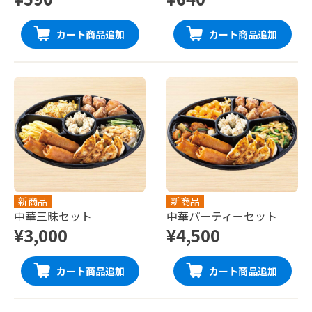
カート商品追加
カート商品追加
新商品
新商品
中華三昧セット
中華パーティーセット
¥3,000
¥4,500
カート商品追加
カート商品追加