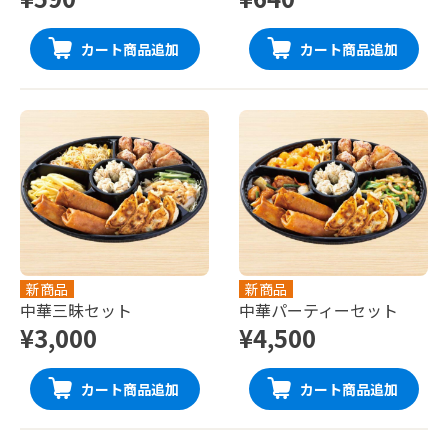
カート商品追加
カート商品追加
新商品
新商品
中華三昧セット
中華パーティーセット
¥3,000
¥4,500
カート商品追加
カート商品追加