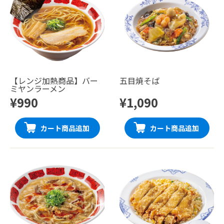
【レンジ加熱商品】バー
五目焼そば
ミヤンラーメン
¥990
¥1,090
カート商品追加
カート商品追加