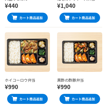
¥440
¥1,040
カート商品追加
カート商品追加
ホイコーロウ弁当
黒酢の酢豚弁当
¥990
¥990
カート商品追加
カート商品追加