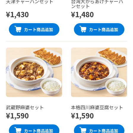
天津チャーハンセット
台湾大からあげチャーハ
ンセット
¥1,430
¥1,480
カート商品追加
カート商品追加
武蔵野麻婆セット
本格四川麻婆豆腐セット
¥1,590
¥1,590
カート商品追加
カート商品追加