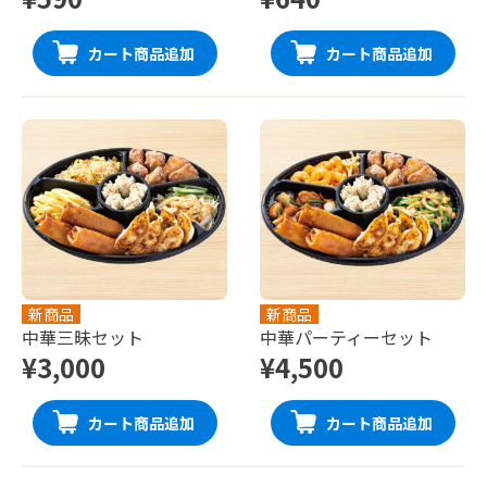
カート商品追加
カート商品追加
新商品
新商品
中華三昧セット
中華パーティーセット
¥3,000
¥4,500
カート商品追加
カート商品追加