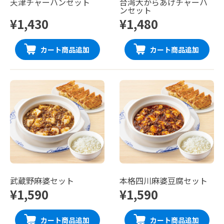
天津チャーハンセット
台湾大からあげチャーハ
ンセット
¥1,430
¥1,480
カート商品追加
カート商品追加
武蔵野麻婆セット
本格四川麻婆豆腐セット
¥1,590
¥1,590
カート商品追加
カート商品追加