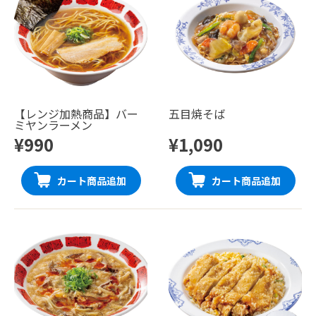
【レンジ加熱商品】バー
五目焼そば
ミヤンラーメン
¥990
¥1,090
カート商品追加
カート商品追加