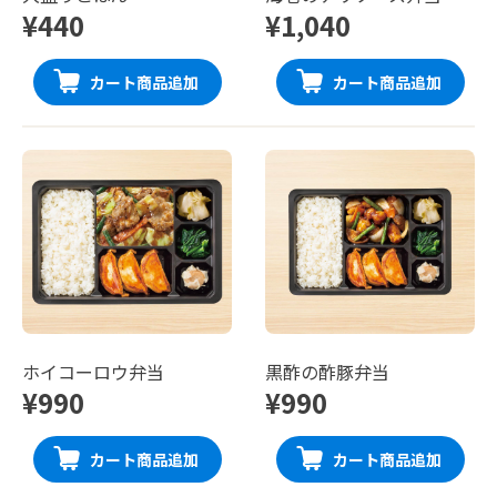
¥440
¥1,040
カート商品追加
カート商品追加
ホイコーロウ弁当
黒酢の酢豚弁当
¥990
¥990
カート商品追加
カート商品追加