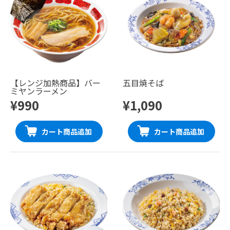
【レンジ加熱商品】バー
五目焼そば
ミヤンラーメン
¥990
¥1,090
カート商品追加
カート商品追加