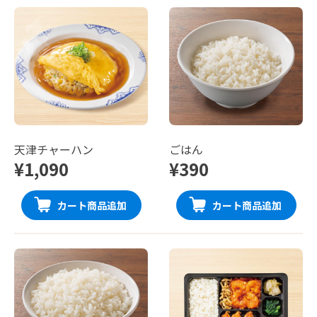
天津チャーハン
ごはん
¥1,090
¥390
カート商品追加
カート商品追加