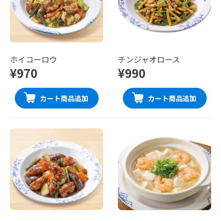
ホイコーロウ
チンジャオロース
¥970
¥990
カート商品追加
カート商品追加