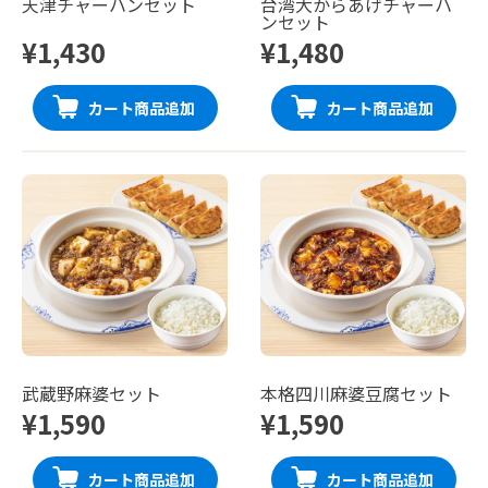
天津チャーハンセット
台湾大からあげチャーハ
ンセット
¥1,430
¥1,480
カート商品追加
カート商品追加
武蔵野麻婆セット
本格四川麻婆豆腐セット
¥1,590
¥1,590
カート商品追加
カート商品追加