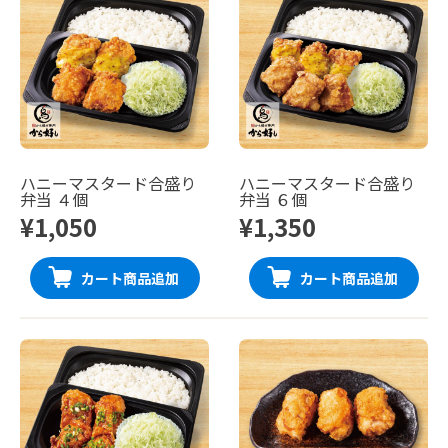
ハニーマスタード合盛り
ハニーマスタード合盛り
弁当 ４個
弁当 ６個
¥1,050
¥1,350
カート商品追加
カート商品追加