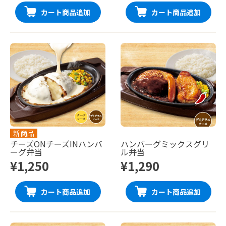
カート商品追加
カート商品追加
新商品
チーズONチーズINハンバ
ハンバーグミックスグリ
ーグ弁当
ル弁当
¥1,250
¥1,290
カート商品追加
カート商品追加