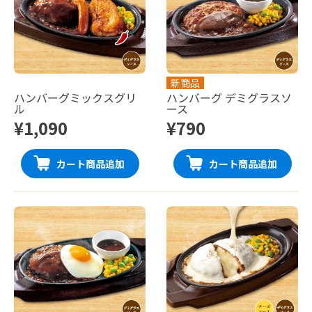
新商品
ハンバーグミックスグリ
ハンバーグ デミグラスソ
ル
ース
¥1,090
¥790
カート商品追加
カート商品追加