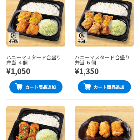
ハニーマスタード合盛り
ハニーマスタード合盛り
弁当 ４個
弁当 ６個
¥1,050
¥1,350
カート商品追加
カート商品追加