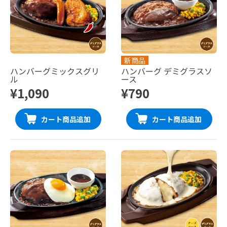
新商品
ハンバーグミックスグリ
ハンバーグ デミグラスソ
ル
ース
¥1,090
¥790
カート商品追加
カート商品追加