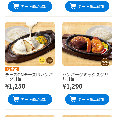
カート商品追加
カート商品追加
新商品
チーズONチーズINハンバ
ハンバーグミックスグリ
ーグ弁当
ル弁当
¥1,250
¥1,290
カート商品追加
カート商品追加