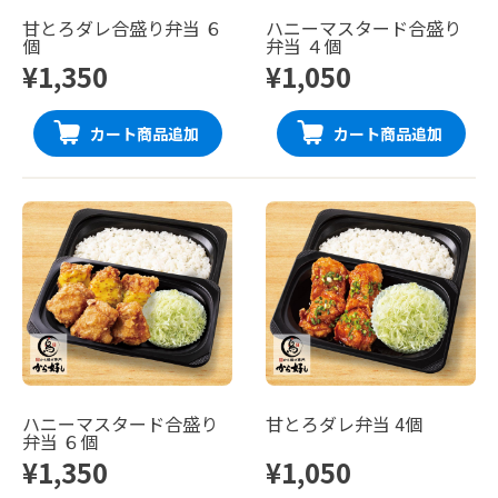
甘とろダレ合盛り弁当 ６
ハニーマスタード合盛り
個
弁当 ４個
¥1,350
¥1,050
カート商品追加
カート商品追加
ハニーマスタード合盛り
甘とろダレ弁当 4個
弁当 ６個
¥1,350
¥1,050