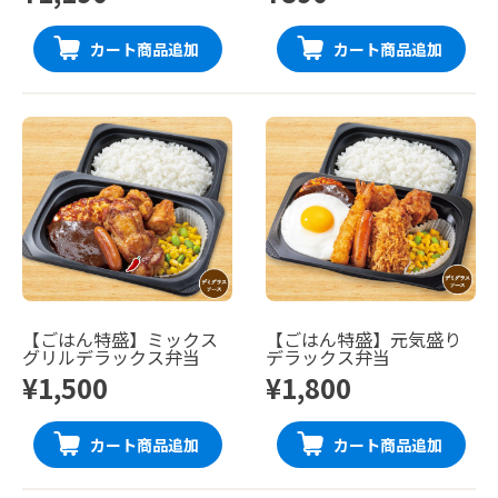
カート商品追加
カート商品追加
【ごはん特盛】ミックス
【ごはん特盛】元気盛り
グリルデラックス弁当
デラックス弁当
¥1,500
¥1,800
カート商品追加
カート商品追加