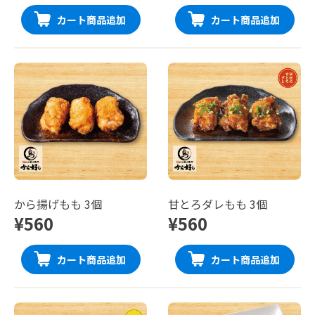
カート商品追加
カート商品追加
から揚げもも 3個
甘とろダレもも 3個
¥560
¥560
カート商品追加
カート商品追加