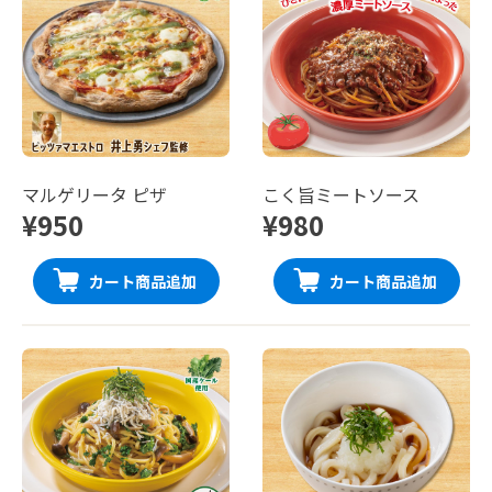
マルゲリータ ピザ
こく旨ミートソース
¥950
¥980
カート商品追加
カート商品追加