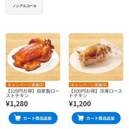
ノンアルコール
キャンペーン実施中
キャンペーン実施中
【320円お得】自家製ロー
【300円お得】冷凍ロース
ストチキン
トチキン
¥1,280
¥1,200
カート商品追加
カート商品追加