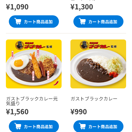
¥1,090
¥1,300
カート商品追加
カート商品追加
ガストブラックカレー元
ガストブラックカレー
気盛り
¥1,560
¥990
カート商品追加
カート商品追加