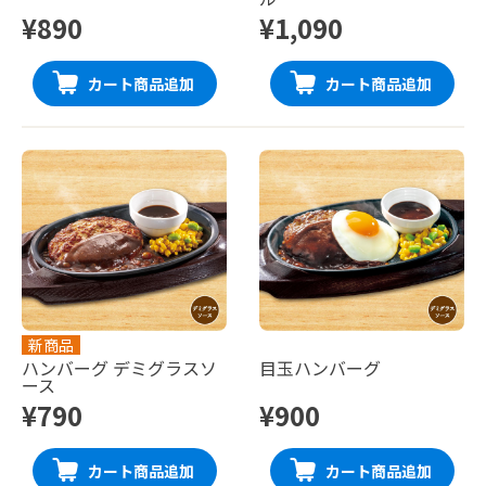
¥890
¥1,090
カート商品追加
カート商品追加
新商品
ハンバーグ デミグラスソ
目玉ハンバーグ
ース
¥790
¥900
カート商品追加
カート商品追加