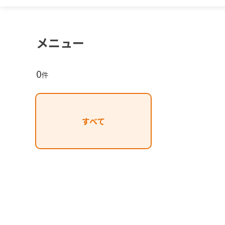
メニュー
0
件
すべて