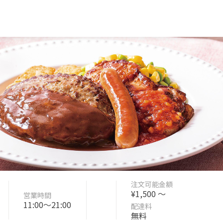
注文可能金額
¥1,500 〜
営業時間
11:00〜21:00
配達料
無料