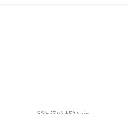
検索結果がありませんでした。