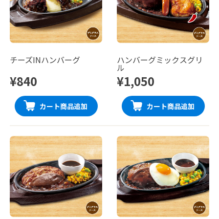
チーズINハンバーグ
ハンバーグミックスグリ
ル
¥840
¥1,050
カート商品追加
カート商品追加