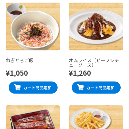
ねぎとろご飯
オムライス（ビーフシチ
ューソース）
¥1,050
¥1,260
カート商品追加
カート商品追加