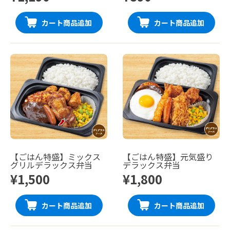
カート商品追加
カート商品追加
【ごはん特盛】ミックス
【ごはん特盛】元気盛り
グリルデラックス弁当
デラックス弁当
¥1,500
¥1,800
カート商品追加
カート商品追加