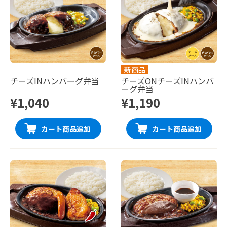
新商品
チーズINハンバーグ弁当
チーズONチーズINハンバ
ーグ弁当
¥1,040
¥1,190
カート商品追加
カート商品追加