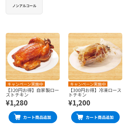
ノンアルコール
キャンペーン実施中
キャンペーン実施中
【320円お得】自家製ロー
【300円お得】冷凍ロース
ストチキン
トチキン
¥1,280
¥1,200
カート商品追加
カート商品追加