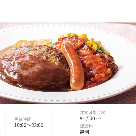
注文可能金額
¥1,500 〜
営業時間
10:00〜22:00
配達料
無料