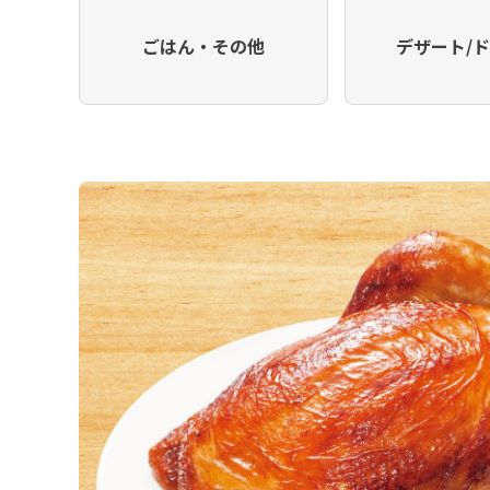
ごはん・その他
デザート/