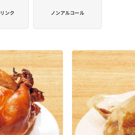
ドリンク
ノンアルコール